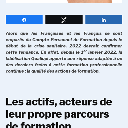
Partagez
Tweetez
Partagez
Alors que les Françaises et les Français se sont
emparés du Compte Personnel de Formation depuis le
début de la crise sanitaire, 2022 devrait confirmer
er
cette tendance. En effet, depuis le 1
janvier 2022, la
labélisation Qualiopi apporte une réponse adaptée à un
des derniers freins à cette formation professionnelle
continue : la qualité des actions de formation.
Les actifs, acteurs de
leur propre parcours
de formation