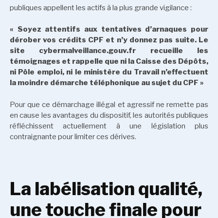
publiques appellent les actifs à la plus grande vigilance :
« Soyez attentifs aux tentatives d’arnaques pour
dérober vos crédits CPF et n’y donnez pas suite. Le
site cybermalveillance.gouv.fr recueille les
témoignages et rappelle que ni la Caisse des Dépôts,
ni Pôle emploi, ni le ministère du Travail n’effectuent
la moindre démarche téléphonique au sujet du CPF »
Pour que ce démarchage illégal et agressif ne remette pas
en cause les avantages du dispositif, les autorités publiques
réfléchissent actuellement à une législation plus
contraignante pour limiter ces dérives.
La labélisation qualité,
une touche finale pour