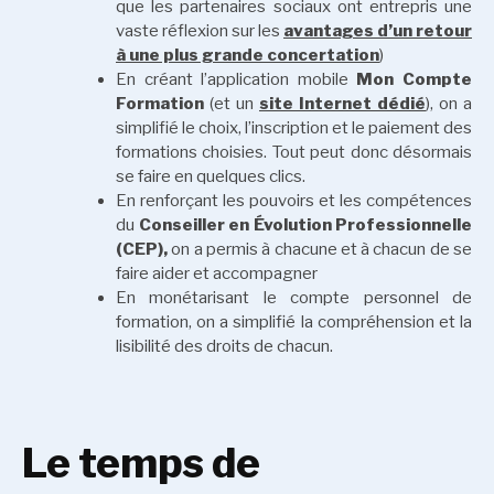
que les partenaires sociaux ont entrepris une
vaste réflexion sur les
avantages d’un retour
à une plus grande concertation
)
En créant l’application mobile
Mon Compte
Formation
(et un
site Internet dédié
), on a
simplifié le choix, l’inscription et le paiement des
formations choisies. Tout peut donc désormais
se faire en quelques clics.
En renforçant les pouvoirs et les compétences
du
Conseiller en Évolution Professionnelle
(CEP),
on a permis à chacune et à chacun de se
faire aider et accompagner
En monétarisant le compte personnel de
formation, on a simplifié la compréhension et la
lisibilité des droits de chacun.
Le temps de