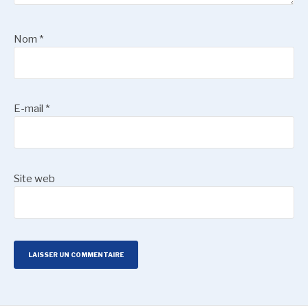
Nom
*
E-mail
*
Site web