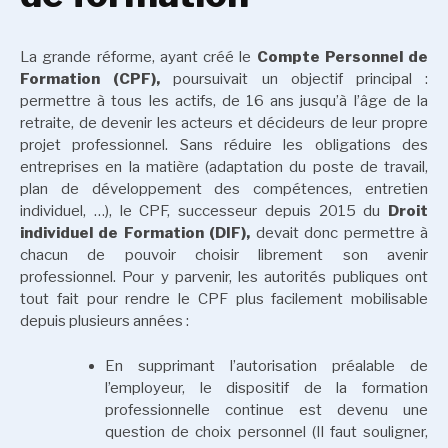
La grande réforme, ayant créé le
Compte Personnel de
Formation (CPF),
poursuivait un objectif principal :
permettre à tous les actifs, de 16 ans jusqu’à l’âge de la
retraite, de devenir les acteurs et décideurs de leur propre
projet professionnel. Sans réduire les obligations des
entreprises en la matière (adaptation du poste de travail,
plan de développement des compétences, entretien
individuel, …), le CPF, successeur depuis 2015 du
Droit
individuel de Formation (DIF),
devait donc permettre à
chacun de pouvoir choisir librement son avenir
professionnel. Pour y parvenir, les autorités publiques ont
tout fait pour rendre le CPF plus facilement mobilisable
depuis plusieurs années :
En supprimant l’autorisation préalable de
l’employeur, le dispositif de la formation
professionnelle continue est devenu une
question de choix personnel (Il faut souligner,