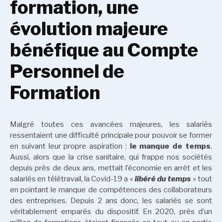
formation, une
évolution majeure
bénéfique au Compte
Personnel de
Formation
Malgré toutes ces avancées majeures, les salariés
ressentaient une difficulté principale pour pouvoir se former
en suivant leur propre aspiration :
le manque de temps
.
Aussi, alors que la crise sanitaire, qui frappe nos sociétés
depuis près de deux ans, mettait l’économie en arrêt et les
salariés en télétravail, la Covid-19 a «
libéré du temps
» tout
en pointant le manque de compétences des collaborateurs
des entreprises. Depuis 2 ans donc, les salariés se sont
véritablement emparés du dispositif. En 2020, près d’un