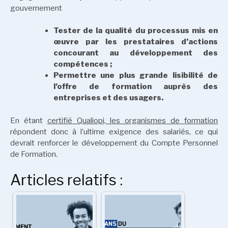
gouvernement
Tester de la qualité du processus mis en
œuvre par les prestataires d’actions
concourant au développement des
compétences ;
Permettre une plus grande lisibilité de
l’offre de formation auprès des
entreprises et des usagers.
En étant
certifié Qualiopi, les organismes de formation
répondent donc à l’ultime exigence des salariés, ce qui
devrait renforcer le développement du Compte Personnel
de Formation.
Articles relatifs :