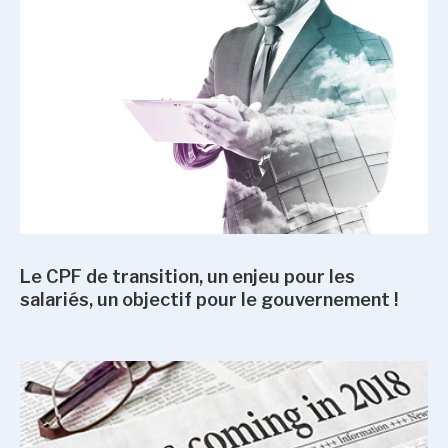
Le CPF de transition, un enjeu pour les
salariés, un objectif pour le gouvernement !