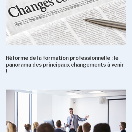
Réforme de la formation professionnelle : le
panorama des principaux changements à venir
!