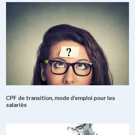
CPF de transition, mode d’emploi pour les
salariés