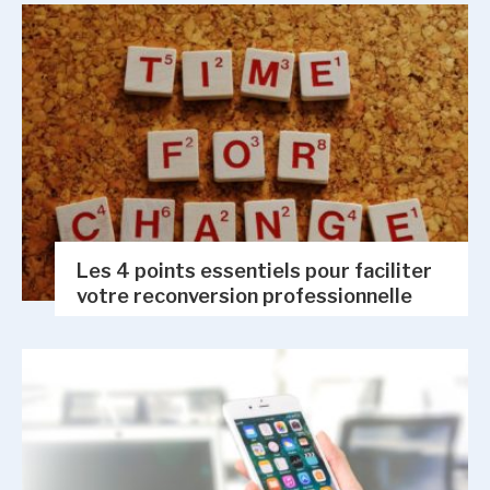
Les 4 points essentiels pour faciliter
votre reconversion professionnelle