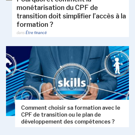
monétarisation du CPF de
transition doit simplifier l’accès à la
formation ?
dans
Être financé
Comment choisir sa formation avec le
CPF de transition ou le plan de
développement des compétences ?