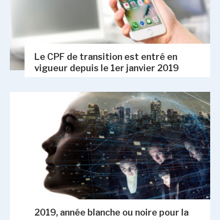
Le CPF de transition est entré en
vigueur depuis le 1er janvier 2019
2019, année blanche ou noire pour la