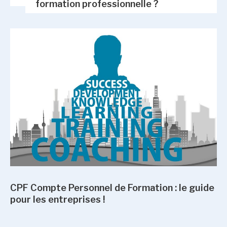
formation professionnelle ?
CPF Compte Personnel de Formation : le guide
pour les entreprises !