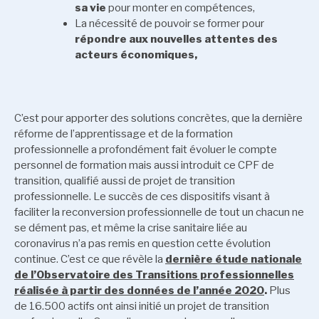
sa vie
pour monter en compétences,
La nécessité de pouvoir se former pour
répondre aux nouvelles attentes des
acteurs économiques,
C’est pour apporter des solutions concrètes, que la dernière
réforme de l’apprentissage et de la formation
professionnelle a profondément fait évoluer le compte
personnel de formation mais aussi introduit ce CPF de
transition, qualifié aussi de projet de transition
professionnelle. Le succès de ces dispositifs visant à
faciliter la reconversion professionnelle de tout un chacun ne
se dément pas, et même la crise sanitaire liée au
coronavirus n’a pas remis en question cette évolution
continue. C’est ce que révèle la
dernière étude nationale
de l’Observatoire des Transitions professionnelles
réalisée à partir des données de l’année 2020
.
Plus
de 16.500 actifs ont ainsi initié un projet de transition