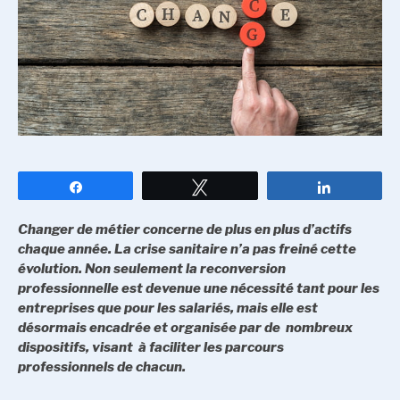
Partagez
Tweetez
Partagez
Changer de métier concerne de plus en plus d’actifs
chaque année. La crise sanitaire n’a pas freiné cette
évolution. Non seulement la reconversion
professionnelle est devenue une nécessité tant pour les
entreprises que pour les salariés, mais elle est
désormais encadrée et organisée par de nombreux
dispositifs, visant à faciliter les parcours
professionnels de chacun.