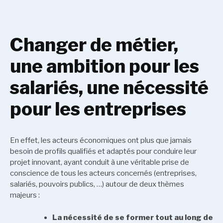
Changer de métier,
une ambition pour les
salariés, une nécessité
pour les entreprises
En effet, les acteurs économiques ont plus que jamais
besoin de profils qualifiés et adaptés pour conduire leur
projet innovant, ayant conduit à une véritable prise de
conscience de tous les acteurs concernés (entreprises,
salariés, pouvoirs publics, …) autour de deux thèmes
majeurs :
La nécessité de se former tout au long de