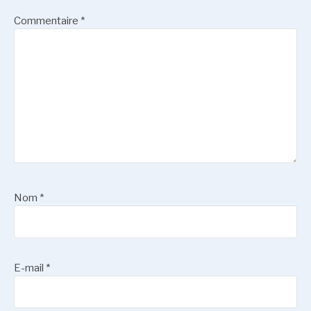
Commentaire
*
Nom
*
E-mail
*