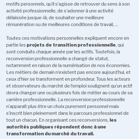
motifs personnels, qu’il s’agisse de retrouver du sens à son
activité professionnelle, de s’adonner à une activité
délaissée jusque-là, de souhaiter une meilleure
rémunération ou de meilleures conditions de travail, …
Toutes ces motivations personnelles expliquent encore en
partie les
projets de transition professionnelle
, qui
sont conduits chaque année par les actifs. Toutefois, la
reconversion professionnelle a changé de statut,
notamment en raison de la numérisation de nos économies.
Les métiers de demain n’existent pas encore aujourd’hui, et
ceux d’hier se transforment en profondeur. Tous les acteurs
et observateurs du marché de l’emploi soulignent qu’un actif
devra changer une ou plusieurs fois de métier au cours de sa
carrière professionnelle. La reconversion professionnelle
n’apparaît plus être un choix purement personnel mais
s’inscrit bien pleinement dans le parcours professionnel de
tout un chacun. En organisant ces reconversions,
les
autorités publiques répondent donc à une
transformation du marché du travail.