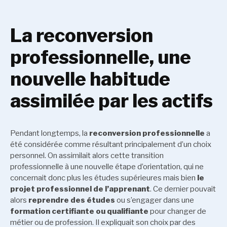
La reconversion
professionnelle, une
nouvelle habitude
assimilée par les actifs
Pendant longtemps, la
reconversion professionnelle
a
été considérée comme résultant principalement d’un choix
personnel. On assimilait alors cette transition
professionnelle à une nouvelle étape d’orientation, qui ne
concernait donc plus les études supérieures mais bien
le
projet professionnel de l’apprenant
. Ce dernier pouvait
alors
reprendre des études
ou s’engager dans une
formation certifiante ou qualifiante
pour changer de
métier ou de profession. Il expliquait son choix par des