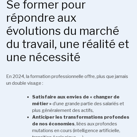
Se former pour
répondre aux
évolutions du marché
du travail, une réalité et
une nécessité
En 2024, la formation professionnelle offre, plus que jamais
un double visage :
Satisfaire aux envies de « changer de
métier »
d’une grande partie des salariés et
plus généralement des actifs,
Anticiper les transformations profondes
de nos économies
, liées aux profondes
mutations en cours (intelligence artificielle,