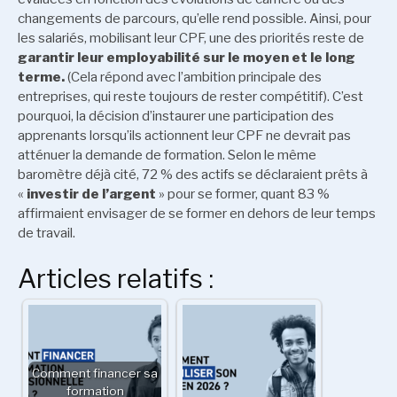
changements de parcours, qu’elle rend possible. Ainsi, pour
les salariés, mobilisant leur CPF, une des priorités reste de
garantir leur employabilité sur le moyen et le long
terme.
(Cela répond avec l’ambition principale des
entreprises, qui reste toujours de rester compétitif). C’est
pourquoi, la décision d’instaurer une participation des
apprenants lorsqu’ils actionnent leur CPF ne devrait pas
atténuer la demande de formation. Selon le même
baromètre déjà cité, 72 % des actifs se déclaraient prêts à
«
investir de l’argent
» pour se former, quant 83 %
affirmaient envisager de se former en dehors de leur temps
de travail.
Articles relatifs :
Comment financer sa
formation