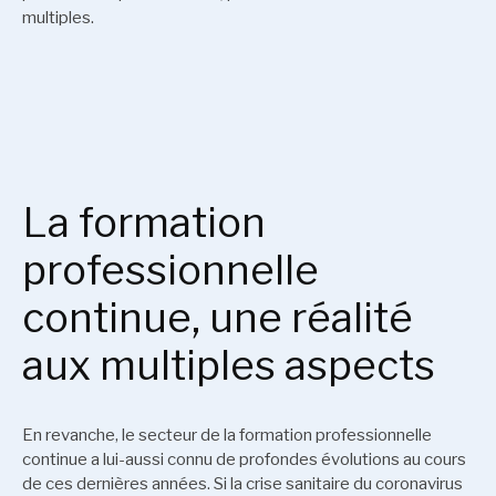
multiples.
La formation
professionnelle
continue, une réalité
aux multiples aspects
En revanche, le secteur de la formation professionnelle
continue a lui-aussi connu de profondes évolutions au cours
de ces dernières années. Si la crise sanitaire du coronavirus