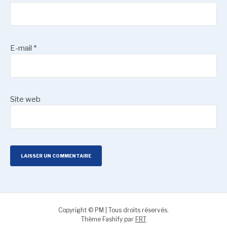
E-mail
*
Site web
Copyright © PM | Tous droits réservés.
Thème Fashify par
FRT