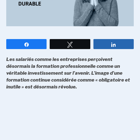
Partagez
Tweetez
Partagez
Les salariés comme les entreprises perçoivent
désormais la formation professionnelle comme un
véritable investissement sur l’avenir. L’image d’une
formation continue considérée comme « obligatoire et
inutile » est désormais révolue.